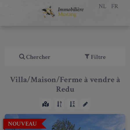
NL
FR
Chercher
Filtre
Villa/Maison/Ferme à vendre à
Redu
NOUVEAU