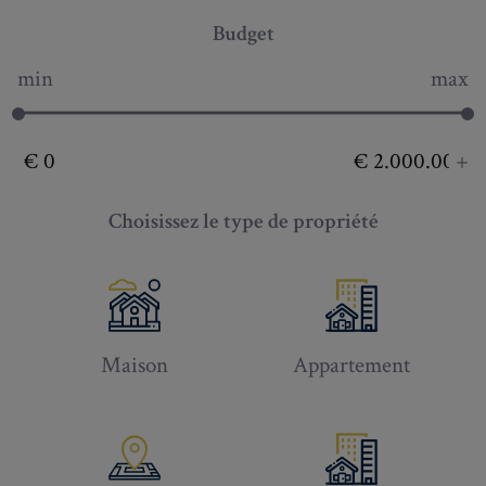
Budget
min
max
+
Choisissez le type de propriété
Maison
Appartement