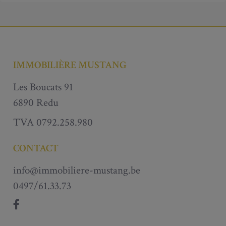
IMMOBILIÈRE MUSTANG
Les Boucats 91
6890 Redu
TVA 0792.258.980
CONTACT
info@immobiliere-mustang.be
0497/61.33.73