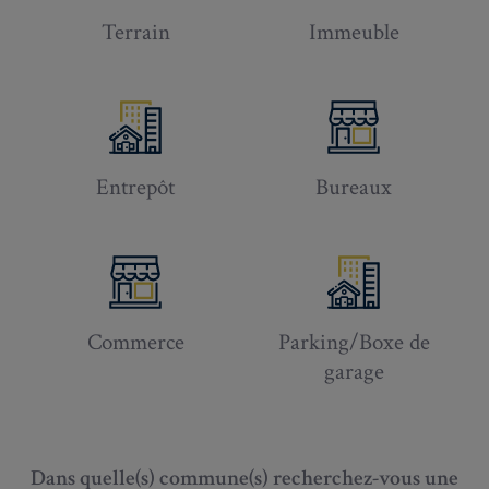
Terrain
Immeuble
Entrepôt
Bureaux
Commerce
Parking/Boxe de
garage
Dans quelle(s) commune(s) recherchez-vous une