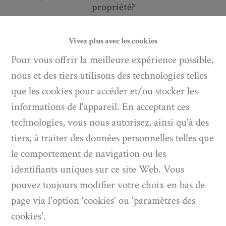
propriété?
Vivez plus avec les cookies
Pour vous offrir la meilleure expérience possible,
nous et des tiers utilisons des technologies telles
Critères
que les cookies pour accéder et/ou stocker les
informations de l'appareil. En acceptant ces
technologies, vous nous autorisez, ainsi qu'à des
tiers, à traiter des données personnelles telles que
Vos coordonnées
le comportement de navigation ou les
identifiants uniques sur ce site Web. Vous
pouvez toujours modifier votre choix en bas de
page via l'option 'cookies' ou 'paramètres des
cookies'.