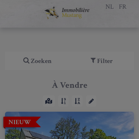
NL
FR
Zoeken
Filter
À Vendre
NIEUW