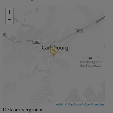
De kaart vergroten