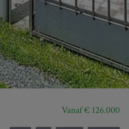
Vanaf € 126.000