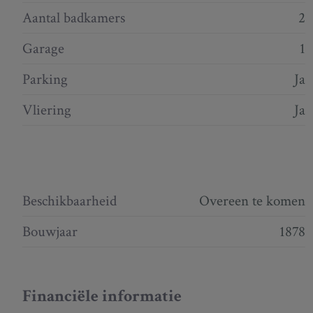
Aantal badkamers
2
Garage
1
Parking
Ja
Vliering
Ja
Beschikbaarheid
Overeen te komen
Bouwjaar
1878
Financiële informatie