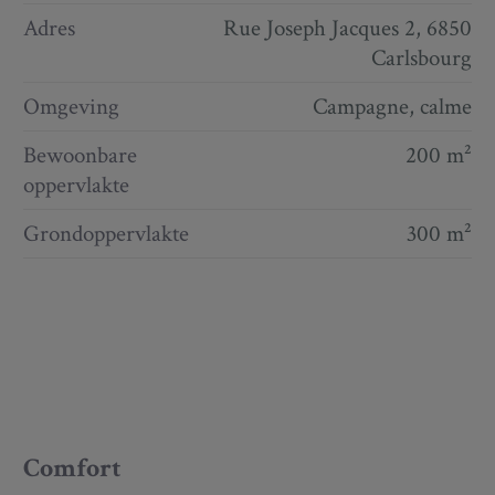
Adres
Rue Joseph Jacques 2, 6850
Carlsbourg
Omgeving
Campagne, calme
Bewoonbare
200 m²
oppervlakte
Grondoppervlakte
300 m²
Comfort